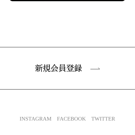
新規会員登録
INSTAGRAM
FACEBOOK
TWITTER