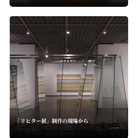
「リヒター展」制作の現場から