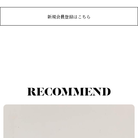
新規会員登録はこちら
RECOMMEND