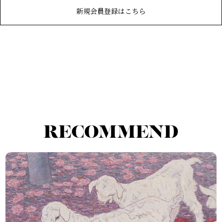
新規会員登録はこちら
RECOMMEND