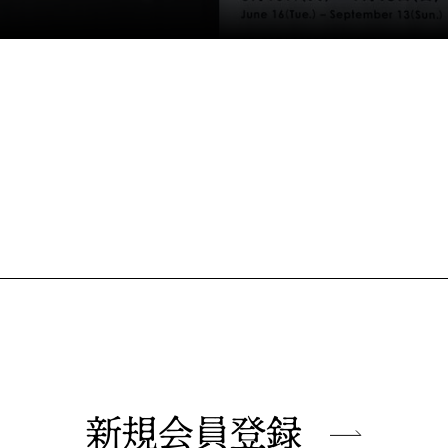
新規会員登録