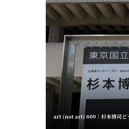
art (not art) #09｜杉本博