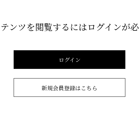
ンテンツを閲覧するにはログインが必
ログイン
新規会員登録はこちら