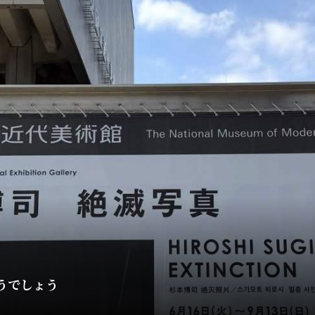
司どうでしょう