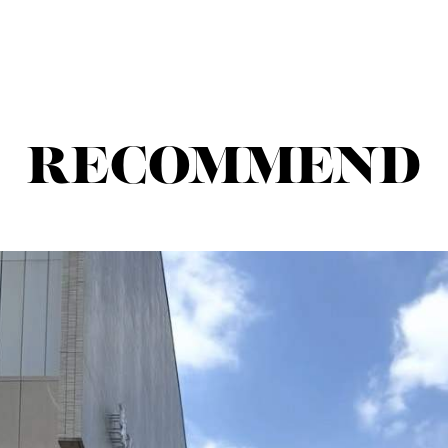
RECOMMEND