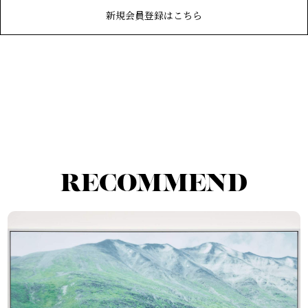
新規会員登録はこちら
RECOMMEND