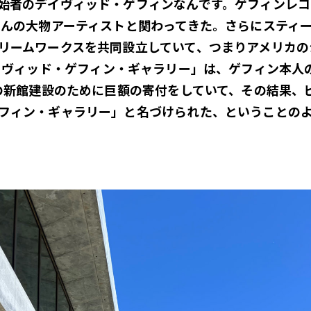
始者のデイヴィッド・ゲフィンなんです。ゲフィンレコ
さんの大物アーティストと関わってきた。さらにスティ
リームワークスを共同設立していて、つまりアメリカの
イヴィッド・ゲフィン・ギャラリー
」は、ゲフィン本人
Aの新館建設のために巨額の寄付をしていて、その結果、
フィン・ギャラリー」と名づけられた、ということの