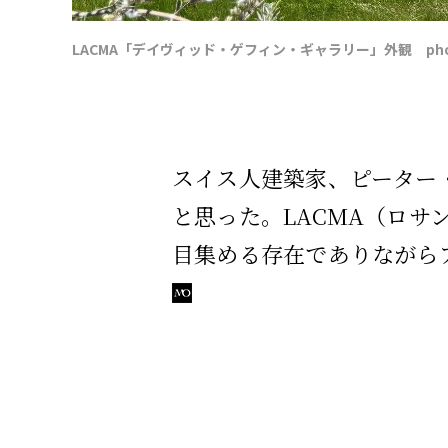
LACMA「デイヴィッド・ゲフィン・ギャラリー」外観 photo/ Me
スイス人建築家、ピーター
と思った。LACMA（ロ
目集める存在でありながら