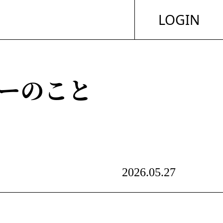
LOGIN
ントーのこと
2026.05.27