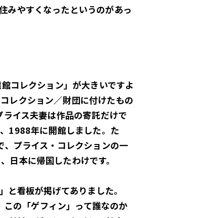
住みやすくなったというのがあっ
遠館コレクション」が大きいですよ
のコレクション／財団に付けたもの
プライス夫妻は作品の寄託だけで
1988年に開館しました。た
で、プライス・コレクションの一
し、日本に帰国したわけです。
ries」と看板が掲げてありました。
。それで、この「ゲフィン」って誰なのか