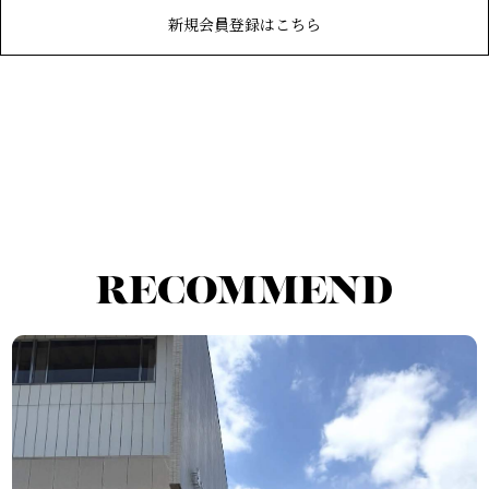
新規会員登録はこちら
RECOMMEND