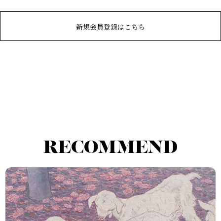
新規会員登録はこちら
RECOMMEND