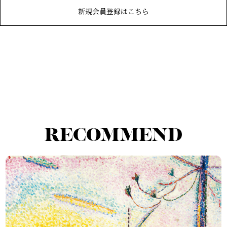
新規会員登録はこちら
RECOMMEND