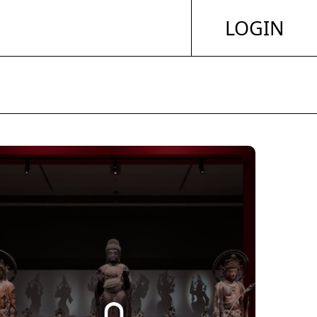
LOGIN