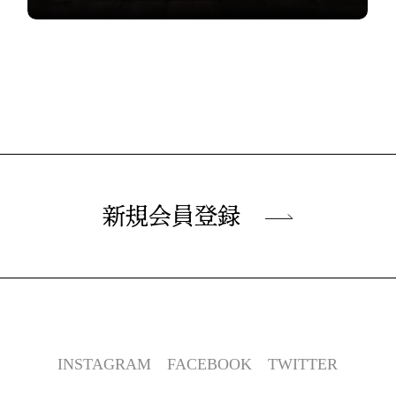
新規会員登録
INSTAGRAM
FACEBOOK
TWITTER