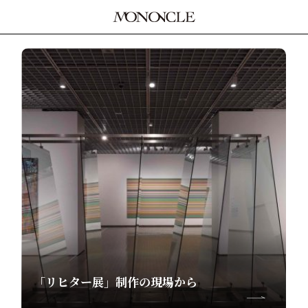
「リヒター展」制作の現場から