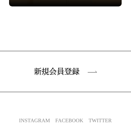
新規会員登録
INSTAGRAM
FACEBOOK
TWITTER