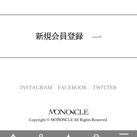
新規会員登録
INSTAGRAM
FACEBOOK
TWITTER
Copyright © MONONCLE All Rights Reserved.