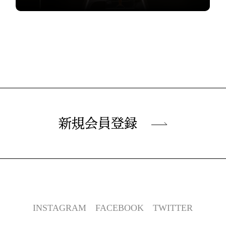
新規会員登録
INSTAGRAM
FACEBOOK
TWITTER