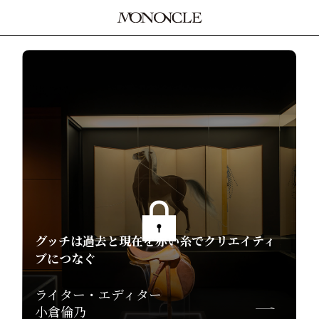
グッチは過去と現在を赤い糸でクリエイティ
ブにつなぐ
ライター・エディター
小倉倫乃