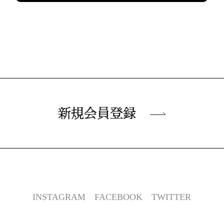
新規会員登録
INSTAGRAM
FACEBOOK
TWITTER