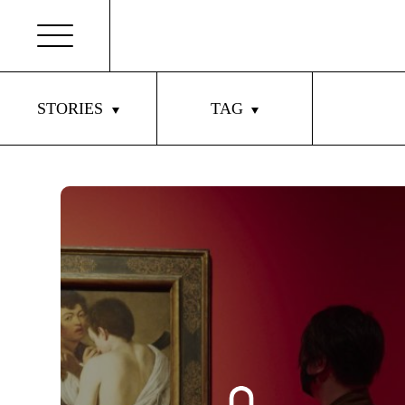
STORIES
TAG