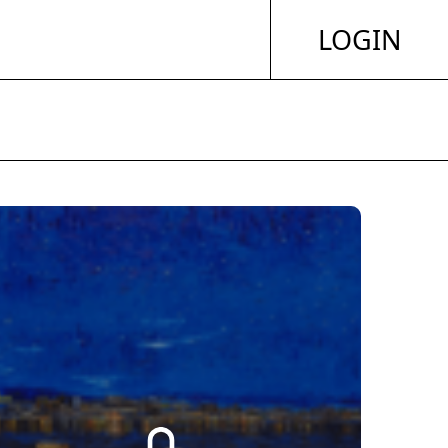
LOGIN