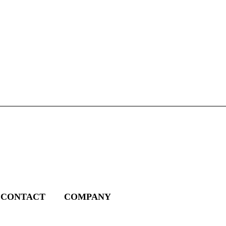
CONTACT
COMPANY