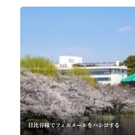
日比谷線でフェルメールをハシゴする