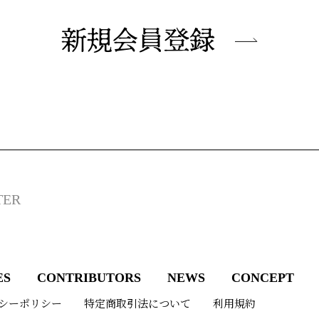
新規会員登録
TER
ES
CONTRIBUTORS
NEWS
CONCEPT
シーポリシー
特定商取引法について
利用規約