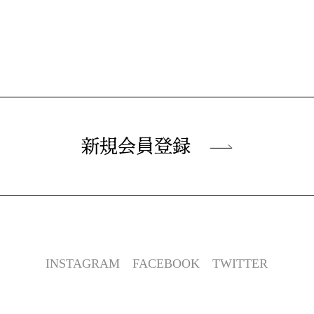
新規会員登録
INSTAGRAM
FACEBOOK
TWITTER