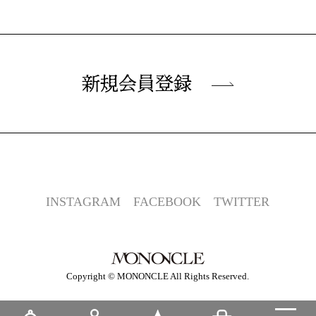
新規会員登録
INSTAGRAM
FACEBOOK
TWITTER
Copyright © MONONCLE All Rights Reserved.