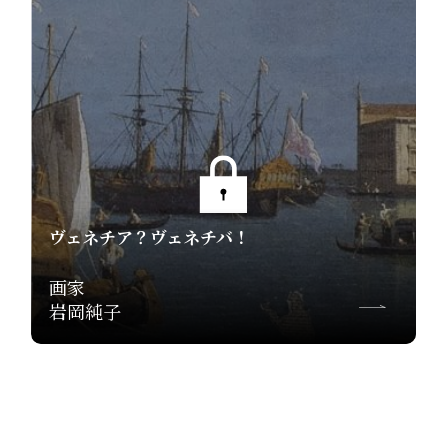
ヴェネチア？ヴェネチバ！
画家
岩岡純子