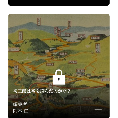
初三郎は空を飛んだのかな？
編集者
岡本 仁