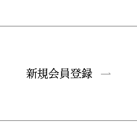
新規会員登録