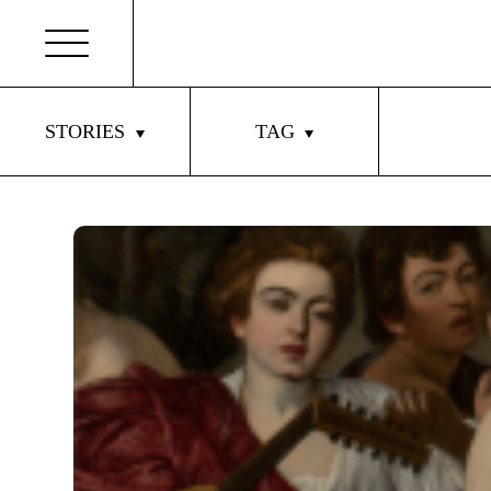
STORIES
TAG