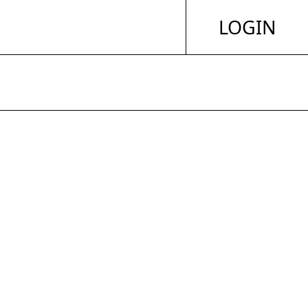
LOGIN