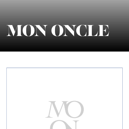
MON ONCLE