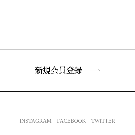
新規会員登録
INSTAGRAM
FACEBOOK
TWITTER